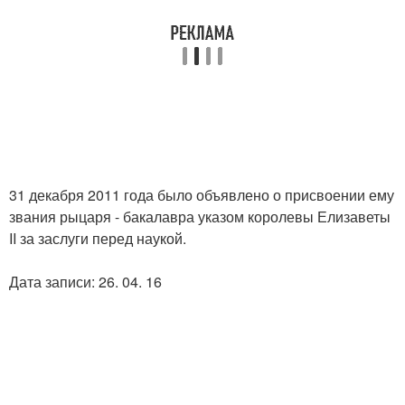
31 декабря 2011 года было объявлено о присвоении ему
звания рыцаря - бакалавра указом королевы Елизаветы
II за заслуги перед наукой.
Дата записи: 26. 04. 16