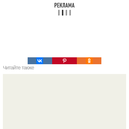
Читайте также
Тайна святого образа.