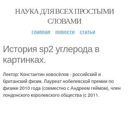
НАУКА ДЛЯ ВСЕХ ПРОСТЫМИ
СЛОВАМИ
главная
новости
статьи
История sp2 углерода в
картинках.
Лектор: Константин новосёлов - российский и
британский физик. Лауреат нобелевской премии по
физике 2010 года (совместно с Андреем геймом), член
лондонского королевского общества (с 2011.