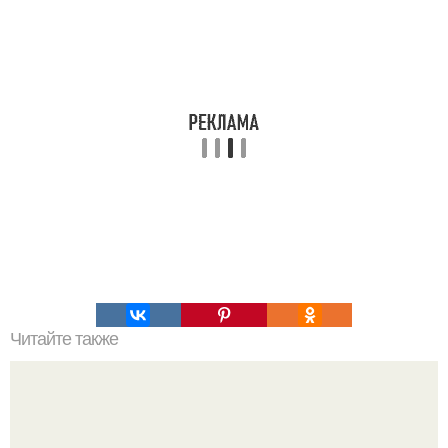
Читайте также