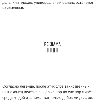
дела, или плохие, универсальный баланс останется
неизменным.
Согласно легенде, после этих слов таинственный
незнакомец исчез, а рыцарь aшор до сих пор живёт
среди людей и занимается только добрыми делами.