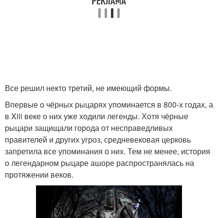
Все решил некто третий, не имеющий формы.
Впервые о чёрных рыцарях упоминается в 800-х годах, а
в Xiii веке о них уже ходили легенды. Хотя чёрные
рыцари защищали города от несправедливых
правителей и других угроз, средневековая церковь
запретила все упоминания о них. Тем не менее, история
о легендарном рыцаре ашоре распространялась на
протяжении веков.