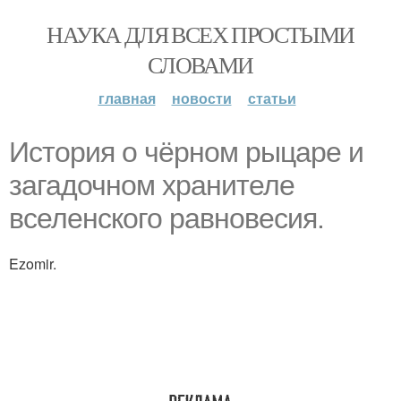
НАУКА ДЛЯ ВСЕХ ПРОСТЫМИ
СЛОВАМИ
главная
новости
статьи
История о чёрном рыцаре и
загадочном хранителе
вселенского равновесия.
Ezomir.