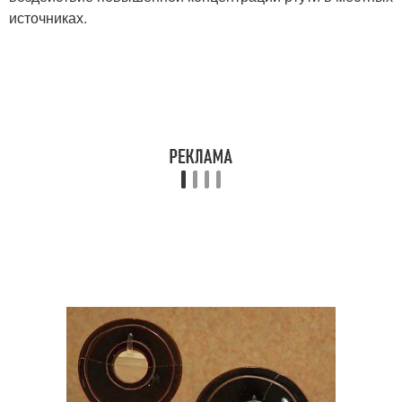
источниках.