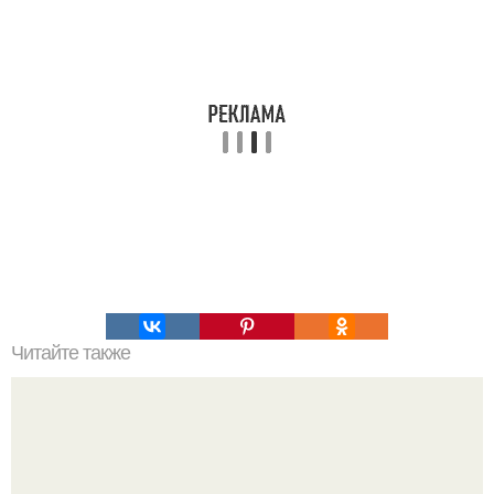
Читайте также