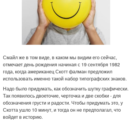
Смайл же в том виде, в каком мы видим его сейчас,
отмечает день рождения начиная с 19 сентября 1982
года, когда американец Скотт фалман предложил
использовать именно такой набор типографских знаков.
Надо было придумать, как обозначить шутку графически.
Так появилось двоеточие, черточка и две скобки - для
обозначения грусти и радости. Чтобы придумать это, у
Скотта ушло 10 минут, и тогда он не предполагал, что
войдет в историю.