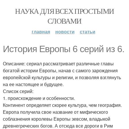
НАУКА ДЛЯ ВСЕХ ПРОСТЫМИ
СЛОВАМИ
главная
новости
статьи
История Европы 6 серий из 6.
Описание: сериал рассматривает различные главы
богатой истории Европы, начав с самого зарождения
европейской культуры и религии, и позволяя взглянуть
на ее настоящее и будущее.
Список серий:
1. происхождение и особенности.
Континент определяет скорее культура, чем география.
Европа получила свое название от мифического
соблазнения королевы Европы зевсом, владыкой
древнегреческих богов. А отсюда все дороги в Рим