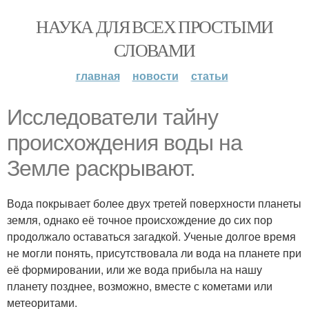
НАУКА ДЛЯ ВСЕХ ПРОСТЫМИ
СЛОВАМИ
главная
новости
статьи
Исследователи тайну
происхождения воды на
Земле раскрывают.
Вода покрывает более двух третей поверхности планеты
земля, однако её точное происхождение до сих пор
продолжало оставаться загадкой. Ученые долгое время
не могли понять, присутствовала ли вода на планете при
её формировании, или же вода прибыла на нашу
планету позднее, возможно, вместе с кометами или
метеоритами.