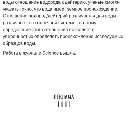
воды отношение водорода к дейтерию, ученые смогли
указать точно, что вода имеет земное происхождение.
Отношение водород/дейтерий различается для воды с
различных тел солнечной системы, поэтому
определение этого отношения позволяет с
уверенностью определять происхождение исследуемых
образцов воды.
Работа в журнале Science вышла.