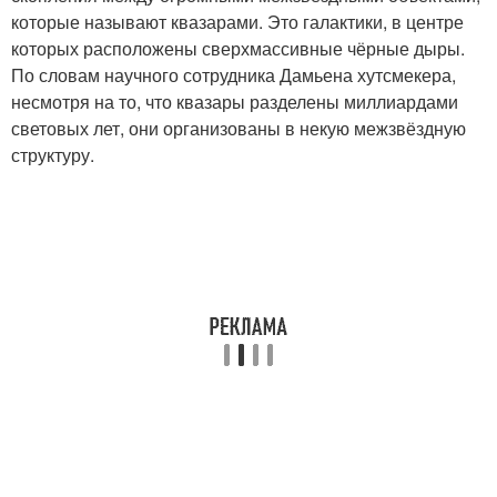
которые называют квазарами. Это галактики, в центре
которых расположены сверхмассивные чёрные дыры.
По словам научного сотрудника Дамьена хутсмекера,
несмотря на то, что квазары разделены миллиардами
световых лет, они организованы в некую межзвёздную
структуру.