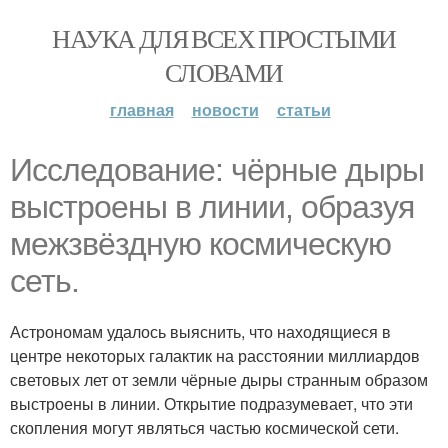
НАУКА ДЛЯ ВСЕХ ПРОСТЫМИ
СЛОВАМИ
главная
новости
статьи
Исследование: чёрные дыры
выстроены в линии, образуя
межзвёздную космическую
сеть.
Астрономам удалось выяснить, что находящиеся в
центре некоторых галактик на расстоянии миллиардов
световых лет от земли чёрные дыры странным образом
выстроены в линии. Открытие подразумевает, что эти
скопления могут являться частью космической сети.