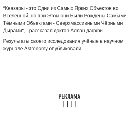
"Квазары - это Одни из Самых Ярких Объектов во
Вселенной, но при Этом они Были Рождены Самыми
Тёмными Объектами - Сверхмассивными Чёрными
Дырами", - рассказал доктор Аллан даффи.
Результаты своего исследования учёные в научном
журнале Astronomy опубликовали.