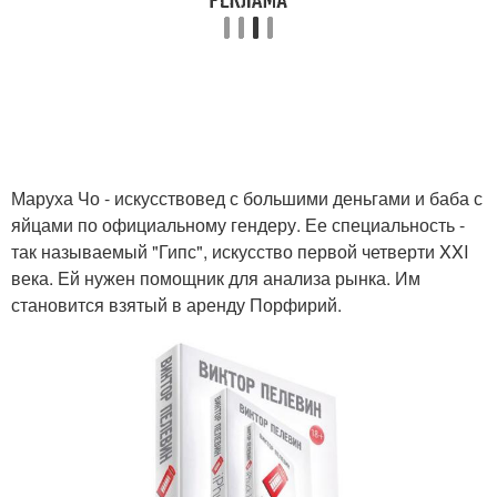
Маруха Чо - искусствовед с большими деньгами и баба с
яйцами по официальному гендеру. Ее специальность -
так называемый "Гипс", искусство первой четверти XXI
века. Ей нужен помощник для анализа рынка. Им
становится взятый в аренду Порфирий.