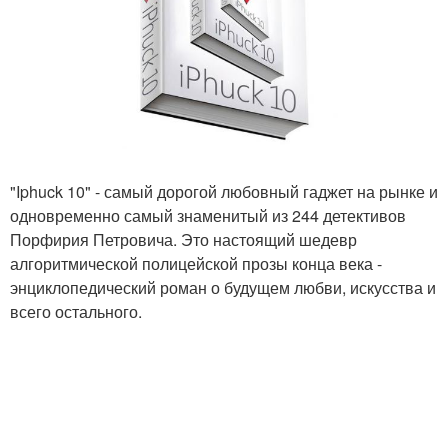
"Iphuck 10" - самый дорогой любовный гаджет на рынке и
одновременно самый знаменитый из 244 детективов
Порфирия Петровича. Это настоящий шедевр
алгоритмической полицейской прозы конца века -
энциклопедический роман о будущем любви, искусства и
всего остального.