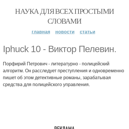
НАУКА ДЛЯ ВСЕХ ПРОСТЫМИ
СЛОВАМИ
главная
новости
статьи
Iphuck 10 - Виктор Пелевин.
Порфирий Петрович - литературно - полицейский
алгоритм. Он расследует преступления и одновременно
пишет об этом детективные романы, зарабатывая
средства для полицейского управления.