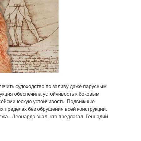
ечить судоходство по заливу даже парусным
укция обеспечила устойчивость к боковым
 сейсмическую устойчивость. Подвижные
х пределах без обрушения всей конструкции.
жа - Леонардо знал, что предлагал. Геннадий