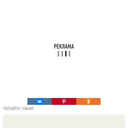
Читайте также