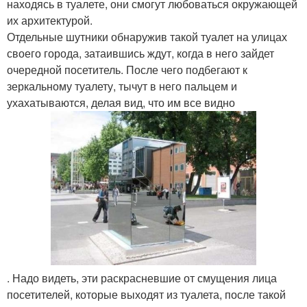
находясь в туалете, они смогут любоваться окружающей
их архитектурой.
Отдельные шутники обнаружив такой туалет на улицах
своего города, затаившись ждут, когда в него зайдет
очередной посетитель. После чего подбегают к
зеркальному туалету, тычут в него пальцем и
ухахатываются, делая вид, что им все видно
. Надо видеть, эти раскрасневшие от смущения лица
посетителей, которые выходят из туалета, после такой