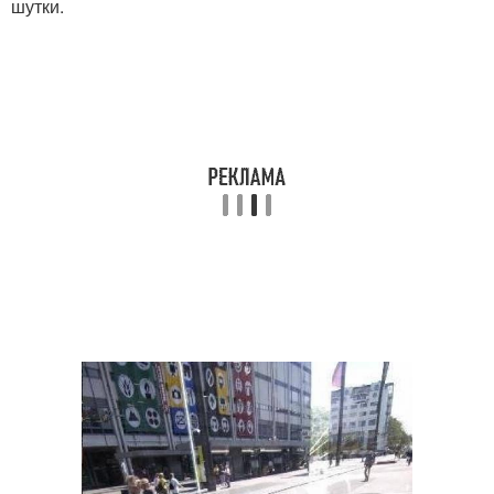
шутки.