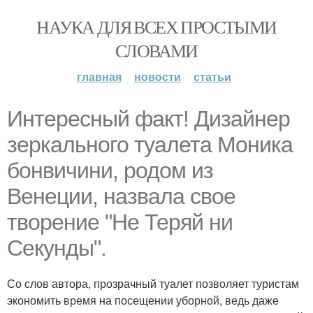
НАУКА ДЛЯ ВСЕХ ПРОСТЫМИ
СЛОВАМИ
главная
новости
статьи
Интересный факт! Дизайнер
зеркального туалета Моника
бонвичини, родом из
Венеции, назвала свое
творение "Не Теряй ни
Секунды".
Со слов автора, прозрачный туалет позволяет туристам
экономить время на посещении уборной, ведь даже