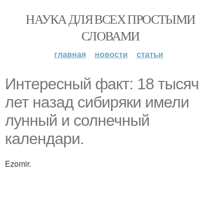
НАУКА ДЛЯ ВСЕХ ПРОСТЫМИ
СЛОВАМИ
главная
новости
статьи
Интересный факт: 18 тысяч
лет назад сибиряки имели
лунный и солнечный
календари.
Ezomir.