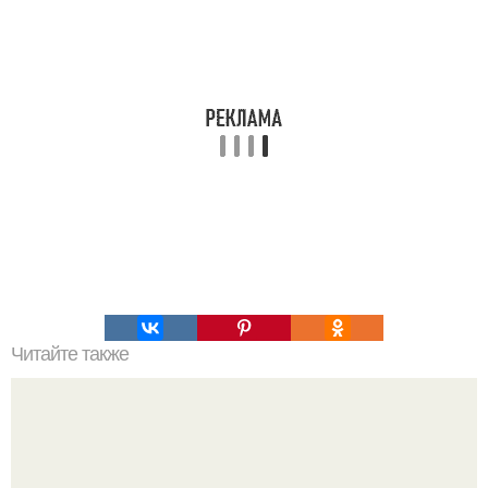
Читайте также