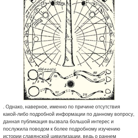
. Однако, наверное, именно по причине отсутствия
какой-либо подробной информации по данному вопросу,
данная публикация вызвала большой интерес и
послужила поводом к более подробному изучению
истории славянской цивилизации, ведь о раннем