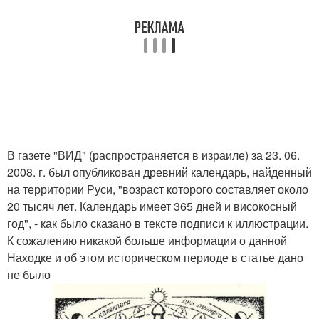
В газете "ВИД" (распространяется в израиле) за 23. 06.
2008. г. был опубликован древний календарь, найденный
на территории Руси, "возраст которого составляет около
20 тысяч лет. Календарь имеет 365 дней и високосный
год", - как было сказано в тексте подписи к иллюстрации.
К сожалению никакой больше информации о данной
Находке и об этом историческом периоде в статье дано
не было