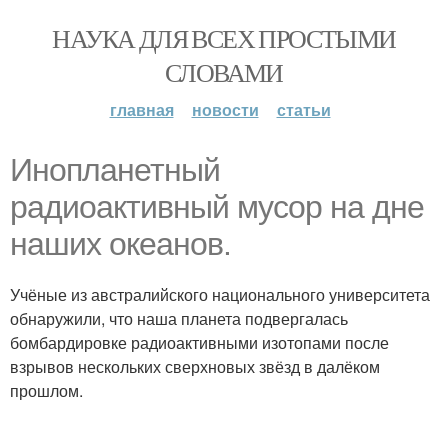
НАУКА ДЛЯ ВСЕХ ПРОСТЫМИ
СЛОВАМИ
главная
новости
статьи
Инопланетный
радиоактивный мусор на дне
наших океанов.
Учёные из австралийского национального университета
обнаружили, что наша планета подвергалась
бомбардировке радиоактивными изотопами после
взрывов нескольких сверхновых звёзд в далёком
прошлом.