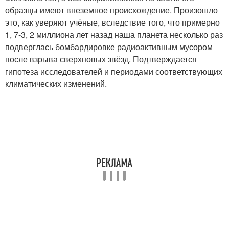
образцы имеют внеземное происхождение. Произошло
это, как уверяют учёные, вследствие того, что примерно
1, 7-3, 2 миллиона лет назад наша планета несколько раз
подверглась бомбардировке радиоактивным мусором
после взрыва сверхновых звёзд. Подтверждается
гипотеза исследователей и периодами соответствующих
климатических изменений.