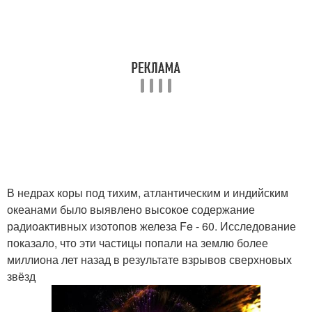
В недрах коры под тихим, атлантическим и индийским
океанами было выявлено высокое содержание
радиоактивных изотопов железа Fe - 60. Исследование
показало, что эти частицы попали на землю более
миллиона лет назад в результате взрывов сверхновых
звёзд