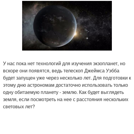
У нас пока нет технологий для изучения экзопланет, но
вскоре они появятся, ведь телескоп Джеймса Уэбба
будет запущен уже через несколько лет. Для подготовки к
этому дню астрономам достаточно использовать только
одну обитаемую планету - землю. Как будет выглядеть
земля, если посмотреть на нее с расстояния нескольких
световых лет?