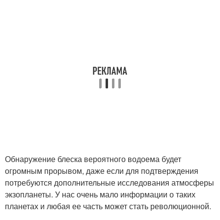
Обнаружение блеска вероятного водоема будет
огромным прорывом, даже если для подтверждения
потребуются дополнительные исследования атмосферы
экзопланеты. У нас очень мало информации о таких
планетах и любая ее часть может стать революционной.