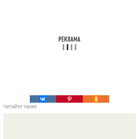
Читайте также