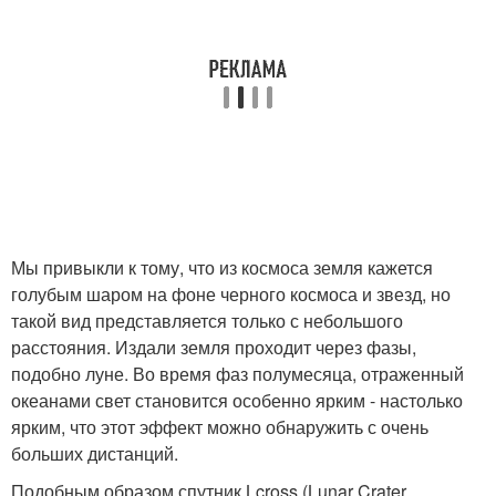
Мы привыкли к тому, что из космоса земля кажется
голубым шаром на фоне черного космоса и звезд, но
такой вид представляется только с небольшого
расстояния. Издали земля проходит через фазы,
подобно луне. Во время фаз полумесяца, отраженный
океанами свет становится особенно ярким - настолько
ярким, что этот эффект можно обнаружить с очень
больших дистанций.
Подобным образом спутник Lcross (Lunar Crater