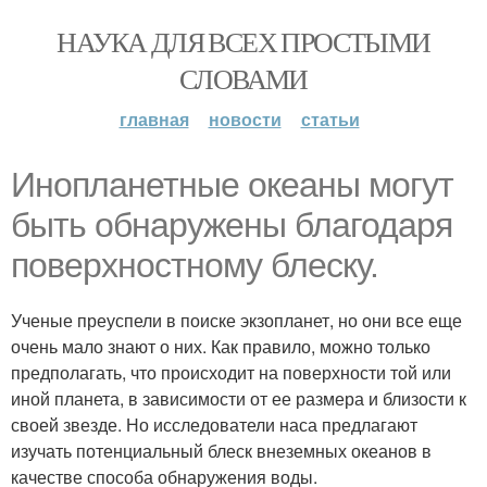
НАУКА ДЛЯ ВСЕХ ПРОСТЫМИ
СЛОВАМИ
главная
новости
статьи
Инопланетные океаны могут
быть обнаружены благодаря
поверхностному блеску.
Ученые преуспели в поиске экзопланет, но они все еще
очень мало знают о них. Как правило, можно только
предполагать, что происходит на поверхности той или
иной планета, в зависимости от ее размера и близости к
своей звезде. Но исследователи наса предлагают
изучать потенциальный блеск внеземных океанов в
качестве способа обнаружения воды.