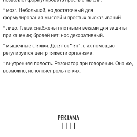
* мозг. Небольшой, но достаточный для
формулирования мыслей и простых высказываний.
* лицо. Глаза снабжены плотными веками для защиты
при качении; бровей нет; нос декоративный.
* мышечные стяжки. Десяток "тяг", с их помощью
регулируется центр тяжести организма.
* внутренняя полость. Резонатор при говорении. Она же,
возможно, исполняет роль легких.