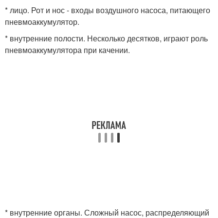
* лицо. Рот и нос - входы воздушного насоса, питающего
пневмоаккумулятор.
* внутренние полости. Несколько десятков, играют роль
пневмоаккумулятора при качении.
* внутренние органы. Сложный насос, распределяющий