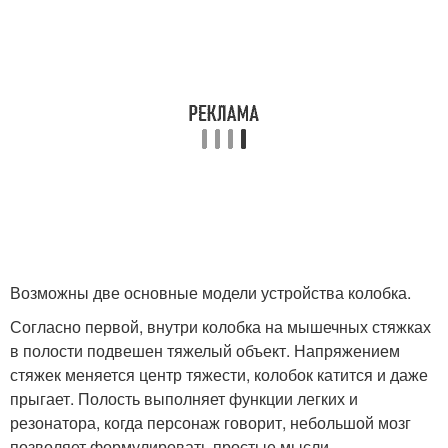
Возможны две основные модели устройства колобка.
Согласно первой, внутри колобка на мышечных стяжках
в полости подвешен тяжелый объект. Напряжением
стяжек меняется центр тяжести, колобок катится и даже
прыгает. Полость выполняет функции легких и
резонатора, когда персонаж говорит, небольшой мозг
позволяет формулировать простые мысли.