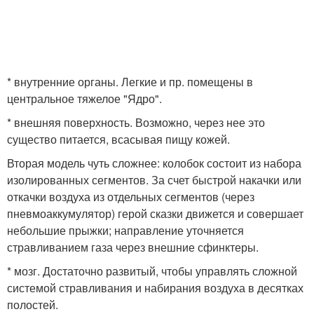
* внутренние органы. Легкие и пр. помещены в
центральное тяжелое "Ядро".
* внешняя поверхность. Возможно, через нее это
существо питается, всасывая пищу кожей.
Вторая модель чуть сложнее: колобок состоит из набора
изолированных сегментов. За счет быстрой накачки или
откачки воздуха из отдельных сегментов (через
пневмоаккумулятор) герой сказки движется и совершает
небольшие прыжки; направление уточняется
стравливанием газа через внешние сфинктеры.
* мозг. Достаточно развитый, чтобы управлять сложной
системой стравливания и набирания воздуха в десятках
полостей.