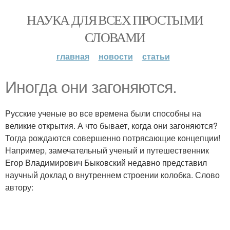
НАУКА ДЛЯ ВСЕХ ПРОСТЫМИ
СЛОВАМИ
главная
новости
статьи
Иногда они загоняются.
Русские ученые во все времена были способны на
великие открытия. А что бывает, когда они загоняются?
Тогда рождаются совершенно потрясающие концепции!
Например, замечательный ученый и путешественник
Егор Владимирович Быковский недавно представил
научный доклад о внутреннем строении колобка. Слово
автору: