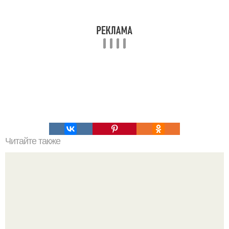
Читайте также