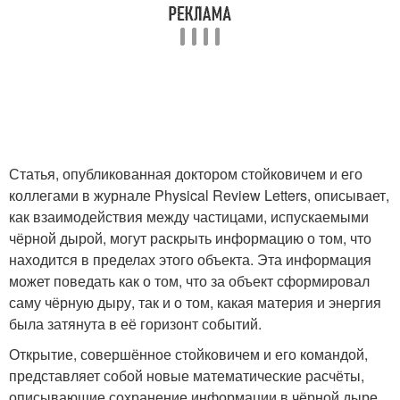
Статья, опубликованная доктором стойковичем и его
коллегами в журнале Physical Review Letters, описывает,
как взаимодействия между частицами, испускаемыми
чёрной дырой, могут раскрыть информацию о том, что
находится в пределах этого объекта. Эта информация
может поведать как о том, что за объект сформировал
саму чёрную дыру, так и о том, какая материя и энергия
была затянута в её горизонт событий.
Открытие, совершённое стойковичем и его командой,
представляет собой новые математические расчёты,
описывающие сохранение информации в чёрной дыре.