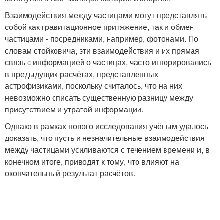
Взаимодействия между частицами могут представлять
собой как гравитационное притяжение, так и обмен
частицами - посредниками, например, фотонами. По
словам стойковича, эти взаимодействия и их прямая
связь с информацией о частицах, часто игнорировались
в предыдущих расчётах, представленных
астрофизиками, поскольку считалось, что на них
невозможно списать существенную разницу между
присутствием и утратой информации.
Однако в рамках нового исследования учёным удалось
доказать, что пусть и незначительные взаимодействия
между частицами усиливаются с течением времени и, в
конечном итоге, приводят к тому, что влияют на
окончательный результат расчётов.