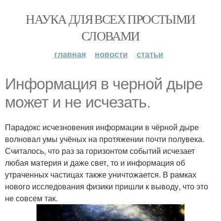
НАУКА ДЛЯ ВСЕХ ПРОСТЫМИ
СЛОВАМИ
главная
новости
статьи
Информация в черной дыре
может и не исчезать.
Парадокс исчезновения информации в чёрной дыре
волновал умы учёных на протяжении почти полувека.
Считалось, что раз за горизонтом событий исчезает
любая материя и даже свет, то и информация об
утраченных частицах также уничтожается. В рамках
нового исследования физики пришли к выводу, что это
не совсем так.