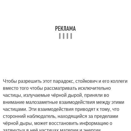
Чтобы разрешить этот парадокс, стойкович и его коллеги
вместо того чтобы рассматривать исключительно
частицы, излучаемые чёрной дырой, приняли во
внимание малозаметные взаимодействия между этими
частицами. Эти взаимодействия приводят к тому, что
сторонний наблюдатель, находящийся за пределами
чёрной дыры, может восстановить информацию о
затянутых в неё частицах материи и энергии.