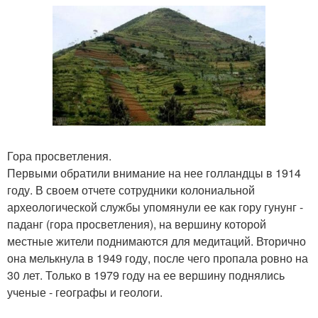
Гора просветления.
Первыми обратили внимание на нее голландцы в 1914
году. В своем отчете сотрудники колониальной
археологической службы упомянули ее как гору гунунг -
паданг (гора просветления), на вершину которой
местные жители поднимаются для медитаций. Вторично
она мелькнула в 1949 году, после чего пропала ровно на
30 лет. Только в 1979 году на ее вершину поднялись
ученые - географы и геологи.