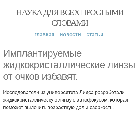
НАУКА ДЛЯ ВСЕХ ПРОСТЫМИ
СЛОВАМИ
главная
новости
статьи
Имплантируемые
жидкокристаллические линзы
от очков избавят.
Исследователи из университета Лидса разработали
жидкокристаллическую линзу с автофокусом, которая
поможет вылечить возрастную дальнозоркость.