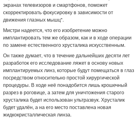
экранах телевизоров и смартфонов, поможет
скорректировать фокусировку в зависимости от
движения глазных мышц".
Мистри надеется, что его изобретение можно
имплантировать тем же образом, как и в ходе операции
по замене естественного хрусталика искусственным.
Он также думает, что в течение дальнейших десяти лет
разработок его исследование ляжет в основу новых
имплантируемых линз, которые будут помещаться в глаз
посредством относительно простой хирургической
процедуры. В ходе неё понадобится лишь крошечный
разрез в роговице, а затем для уничтожения старого
хрусталика будет использован ультразвук. Хрусталик
будет удалён, а на его место поставлена новая
жидкокристаллическая линза.