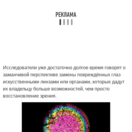
Исследователи уже достаточно долгое время говорят о
заманчивой перспективе замены повреждённых глаз
искусственными линзами или органами, которые дадут
их владельцу больше возможностей, чем просто
восстановление зрения.