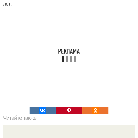
лет.
Читайте также