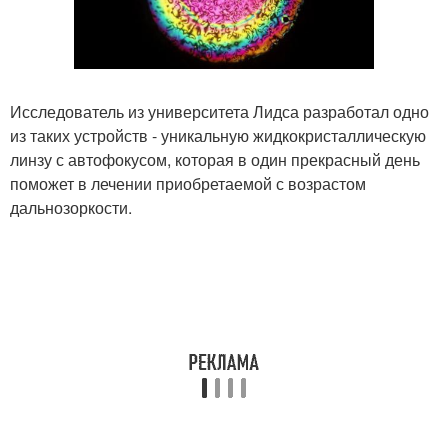
Исследователь из университета Лидса разработал одно
из таких устройств - уникальную жидкокристаллическую
линзу с автофокусом, которая в один прекрасный день
поможет в лечении приобретаемой с возрастом
дальнозоркости.