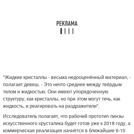
"Жидкие кристаллы - весьма недооценённый материал, -
полагает девеш. - Это нечто среднее между твёрдым
телом и жидкостью. Они имеют упорядоченную
структуру, как кристаллы, но при этом могут течь, как
жидкость, и реагировать на раздражители".
Исследователь полагает, что рабочий прототип линзы
искусственного хрусталика будет готов уже к 2018 году, а
коммерческая реализация начнётся в ближайшие 6-10