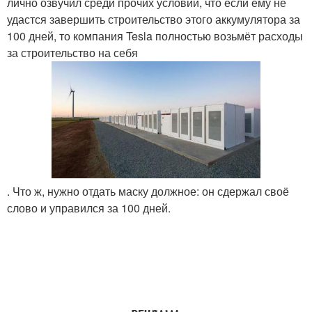
лично озвучил среди прочих условий, что если ему не
удастся завершить строительство этого аккумулятора за
100 дней, то компания Tesla полностью возьмёт расходы
за строительство на себя
. Что ж, нужно отдать маску должное: он сдержал своё
слово и управился за 100 дней.