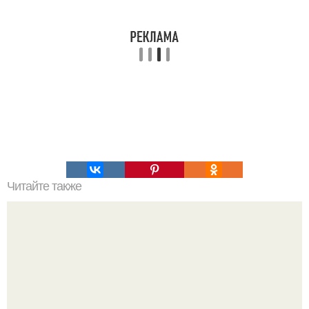
Читайте также