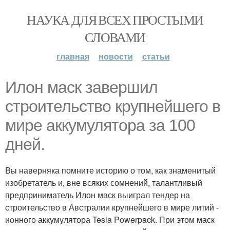
НАУКА ДЛЯ ВСЕХ ПРОСТЫМИ
СЛОВАМИ
главная
новости
статьи
Илон маск завершил
строительство крупнейшего в
мире аккумулятора за 100
дней.
Вы наверняка помните историю о том, как знаменитый
изобретатель и, вне всяких сомнений, талантливый
предприниматель Илон маск выиграл тендер на
строительство в Австралии крупнейшего в мире литий -
ионного аккумулятора Tesla Powerpack. При этом маск