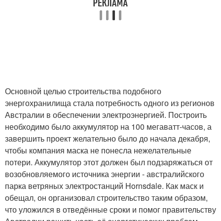
Основной целью строительства подобного
энергохранилища стала потребность одного из регионов
Австралии в обеспечении электроэнергией. Построить
необходимо было аккумулятор на 100 мегаватт-часов, а
завершить проект желательно было до начала декабря,
чтобы компания маска не понесла нежелательные
потери. Аккумулятор этот должен был подзаряжаться от
возобновляемого источника энергии - австралийского
парка ветряных электростанций Hornsdale. Как маск и
обещал, он организовал строительство таким образом,
что уложился в отведённые сроки и помог правительству