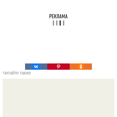
Читайте также