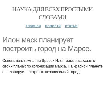
НАУКА ДЛЯ ВСЕХ ПРОСТЫМИ
СЛОВАМИ
главная
новости
статьи
Илон маск планирует
построить город на Марсе.
Основатель компании Spacex Илон маск рассказал о
своих планах по колонизации марса. На красной планете
он планирует построить независимый город.