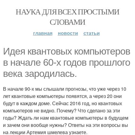
НАУКА ДЛЯ ВСЕХ ПРОСТЫМИ
СЛОВАМИ
главная
новости
статьи
Идея квантовых компьютеров
в начале 60-х годов прошлого
века зародилась.
В начале 90-х мы слышали прогнозы, что уже через 10
лет квантовые компьютеры появятся, а через 20 они
будут в каждом доме. Сейчас 2016 год, но квантовых
компьютеров не видно. Почему? Что сделано за эти
годы? Ждать ли нам квантовые компьютеры в будущем
и зачем они вообще нужны? Ответы на эти вопросы вы
на лекции Артемия шмелева узнаете.