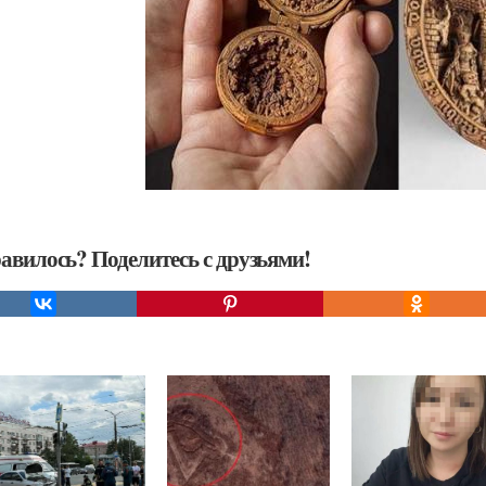
авилось? Поделитесь с друзьями!