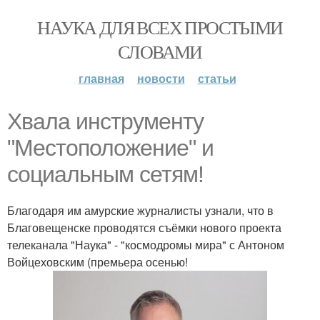
НАУКА ДЛЯ ВСЕХ ПРОСТЫМИ
СЛОВАМИ
главная
новости
статьи
Хвала инструменту
"Местоположение" и
социальным сетям!
Благодаря им амурские журналисты узнали, что в
Благовещенске проводятся съёмки нового проекта
телеканала "Наука" - "космодромы мира" с Антоном
Войцеховским (премьера осенью!