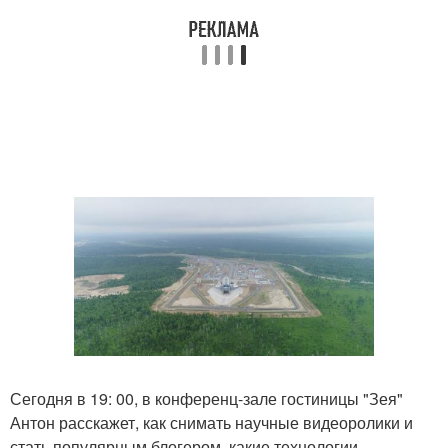
Сегодня в 19: 00, в конференц-зале гостиницы "Зея"
Антон расскажет, как снимать научные видеоролики и
стать популярным блогером, какие технологии