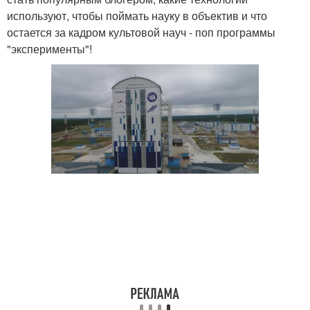
используют, чтобы поймать науку в объектив и что
остается за кадром культовой науч - поп программы
"эксперименты"!