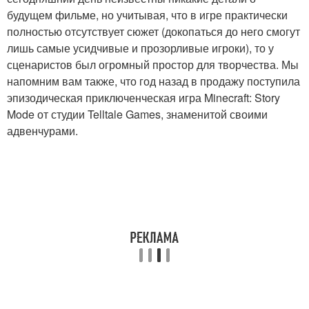
будущем фильме, но учитывая, что в игре практически
полностью отсутствует сюжет (докопаться до него смогут
лишь самые усидчивые и прозорливые игроки), то у
сценаристов был огромный простор для творчества. Мы
напомним вам также, что год назад в продажу поступила
эпизодическая приключенческая игра Minecraft: Story
Mode от студии Telltale Games, знаменитой своими
адвенчурами.