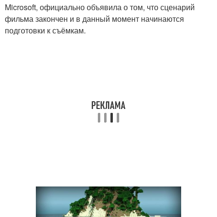
Microsoft, официально объявила о том, что сценарий
фильма закончен и в данный момент начинаются
подготовки к съёмкам.