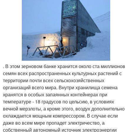
. В этом зерновом банке хранится около ста миллионов
семян всех распространенных культурных растений с
территории почти всех сельскохозяйственных
организаций всего мира. Внутри хранилища семена
хранятся в особых запаянных контейнерах при
температуре - 18 градусов по цельсию, в условиях
вечной мерзлоты, а кроме этого, воздух дополнительно
охлаждается мощным компрессором. В случае если
даже во всем мире пропадет электричество, а
собственный автономный источник электроэнергии