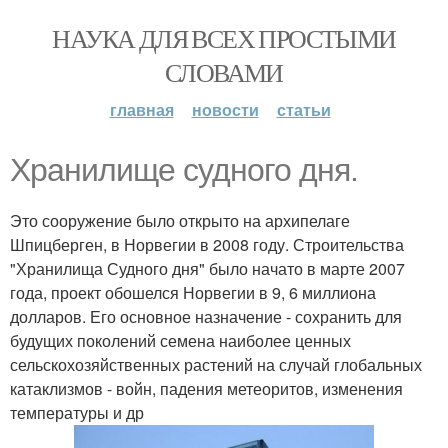
НАУКА ДЛЯ ВСЕХ ПРОСТЫМИ
СЛОВАМИ
главная
новости
статьи
Хранилище судного дня.
Это сооружение было открыто на архипелаге
Шпицберген, в Норвегии в 2008 году. Строительства
"Хранилища Судного дня" было начато в марте 2007
года, проект обошелся Норвегии в 9, 6 миллиона
долларов. Его основное назначение - сохранить для
будущих поколений семена наиболее ценных
сельскохозяйственных растений на случай глобальных
катаклизмов - войн, падения метеоритов, изменения
температуры и др