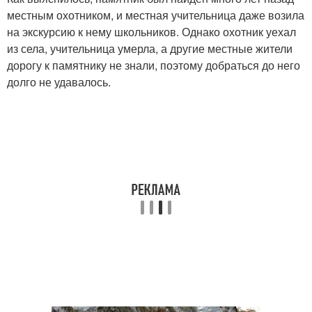
местным охотником, и местная учительница даже возила
на экскурсию к нему школьников. Однако охотник уехал
из села, учительница умерла, а другие местные жители
дорогу к памятнику не знали, поэтому добраться до него
долго не удавалось.