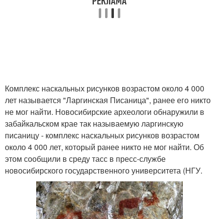
Комплекс наскальных рисунков возрастом около 4 000
лет называется "Ларгинская Писаница", ранее его никто
не мог найти. Новосибирские археологи обнаружили в
забайкальском крае так называемую ларгинскую
писаницу - комплекс наскальных рисунков возрастом
около 4 000 лет, который ранее никто не мог найти. Об
этом сообщили в среду тасс в пресс-службе
новосибирского государственного университета (НГУ.