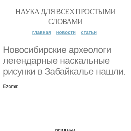
НАУКА ДЛЯ ВСЕХ ПРОСТЫМИ
СЛОВАМИ
главная
новости
статьи
Hовосибирские археологи
легендарные наскальные
рисунки в Забайкалье нашли.
Ezomir.