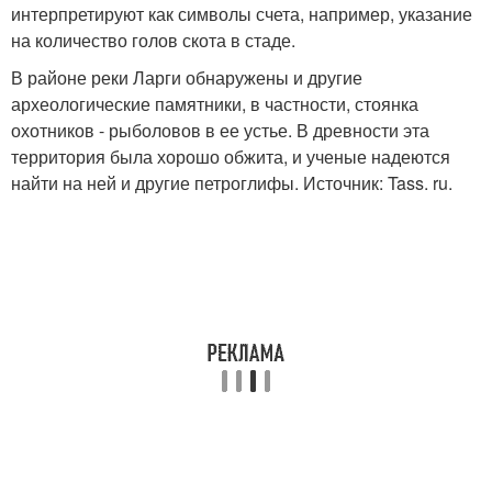
интерпретируют как символы счета, например, указание
на количество голов скота в стаде.
В районе реки Ларги обнаружены и другие
археологические памятники, в частности, стоянка
охотников - рыболовов в ее устье. В древности эта
территория была хорошо обжита, и ученые надеются
найти на ней и другие петроглифы. Источник: Tass. ru.