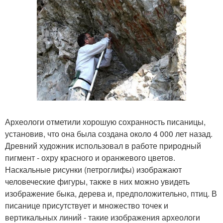
Археологи отметили хорошую сохранность писаницы,
установив, что она была создана около 4 000 лет назад.
Древний художник использовал в работе природный
пигмент - охру красного и оранжевого цветов.
Наскальные рисунки (петроглифы) изображают
человеческие фигуры, также в них можно увидеть
изображение быка, дерева и, предположительно, птиц. В
писанице присутствует и множество точек и
вертикальных линий - такие изображения археологи