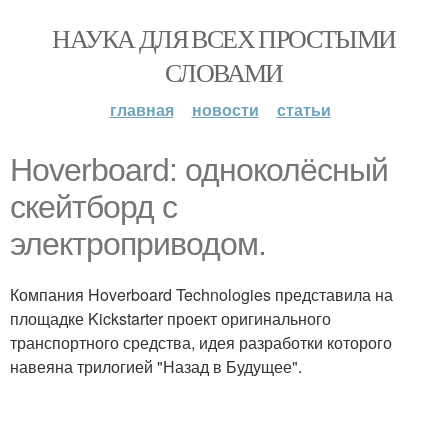
НАУКА ДЛЯ ВСЕХ ПРОСТЫМИ
СЛОВАМИ
главная
новости
статьи
Hoverboard: одноколёсный
скейтборд с
электроприводом.
Компания Hoverboard Technologies представила на
площадке Kickstarter проект оригинального
транспортного средства, идея разработки которого
навеяна трилогией "Назад в Будущее".