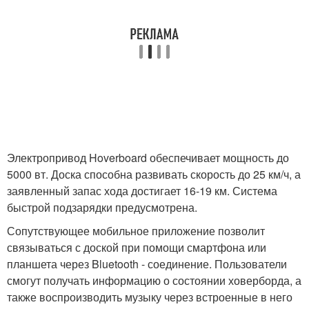
Электропривод Hoverboard обеспечивает мощность до
5000 вт. Доска способна развивать скорость до 25 км/ч, а
заявленный запас хода достигает 16-19 км. Система
быстрой подзарядки предусмотрена.
Сопутствующее мобильное приложение позволит
связываться с доской при помощи смартфона или
планшета через Bluetooth - соединение. Пользователи
смогут получать информацию о состоянии ховерборда, а
также воспроизводить музыку через встроенные в него