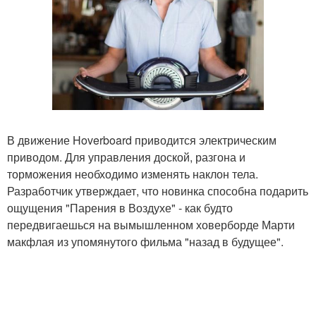
В движение Hoverboard приводится электрическим
приводом. Для управления доской, разгона и
торможения необходимо изменять наклон тела.
Разработчик утверждает, что новинка способна подарить
ощущения "Парения в Воздухе" - как будто
передвигаешься на вымышленном ховерборде Марти
макфлая из упомянутого фильма "назад в будущее".