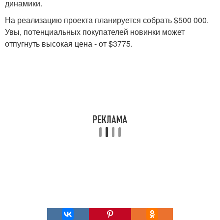
динамики.
На реализацию проекта планируется собрать $500 000.
Увы, потенциальных покупателей новинки может
отпугнуть высокая цена - от $3775.