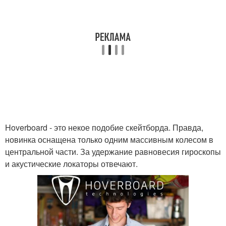
Hoverboard - это некое подобие скейтборда. Правда,
новинка оснащена только одним массивным колесом в
центральной части. За удержание равновесия гироскопы
и акустические локаторы отвечают.