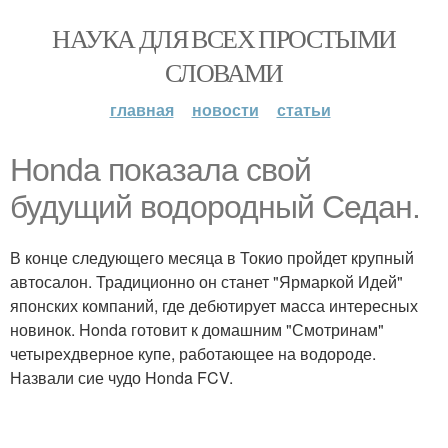
НАУКА ДЛЯ ВСЕХ ПРОСТЫМИ
СЛОВАМИ
главная
новости
статьи
Honda показала свой
будущий водородный Седан.
В конце следующего месяца в Токио пройдет крупный
автосалон. Традиционно он станет "Ярмаркой Идей"
японских компаний, где дебютирует масса интересных
новинок. Honda готовит к домашним "Смотринам"
четырехдверное купе, работающее на водороде.
Назвали сие чудо Honda FCV.