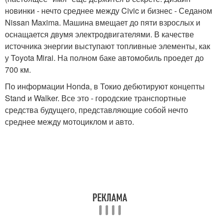
новинки - нечто среднее между Civic и бизнес - Седаном
Nissan Maxima. Машина вмещает до пяти взрослых и
оснащается двумя электродвигателями. В качестве
источника энергии выступают топливные элементы, как
у Toyota Mirai. На полном баке автомобиль проедет до
700 км.
По информации Honda, в Токио дебютируют концепты
Stand и Walker. Все это - городские транспортные
средства будущего, представляющие собой нечто
среднее между мотоциклом и авто.