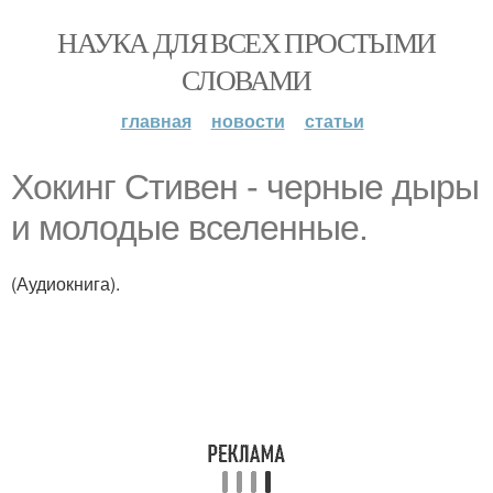
НАУКА ДЛЯ ВСЕХ ПРОСТЫМИ
СЛОВАМИ
главная
новости
статьи
Хокинг Стивен - черные дыры
и молодые вселенные.
(Аудиокнига).