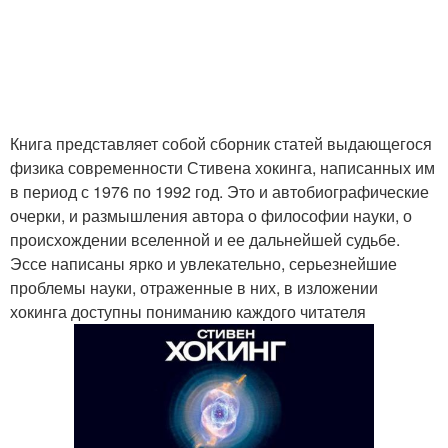
Книга представляет собой сборник статей выдающегося
физика современности Стивена хокинга, написанных им
в период с 1976 по 1992 год. Это и автобиографические
очерки, и размышления автора о философии науки, о
происхождении вселенной и ее дальнейшей судьбе.
Эссе написаны ярко и увлекательно, серьезнейшие
проблемы науки, отраженные в них, в изложении
хокинга доступны пониманию каждого читателя