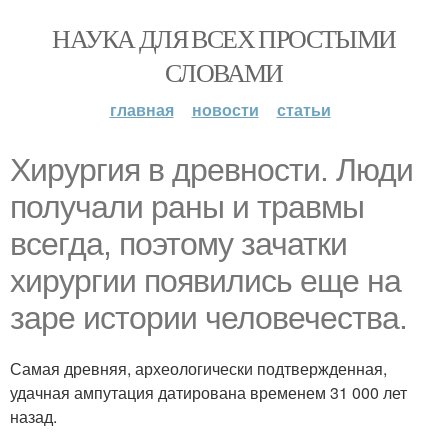
НАУКА ДЛЯ ВСЕХ ПРОСТЫМИ
СЛОВАМИ
главная
новости
статьи
Хирургия в древности. Люди
получали раны и травмы
всегда, поэтому зачатки
хирургии появились еще на
заре истории человечества.
Самая древняя, археологически подтвержденная,
удачная ампутация датирована временем 31 000 лет
назад.