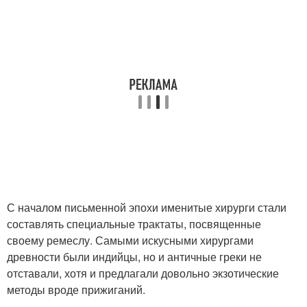
С началом письменной эпохи именитые хирурги стали
составлять специальные трактаты, посвященные
своему ремеслу. Самыми искусными хирургами
древности были индийцы, но и античные греки не
отставали, хотя и предлагали довольно экзотические
методы вроде прижиганий.