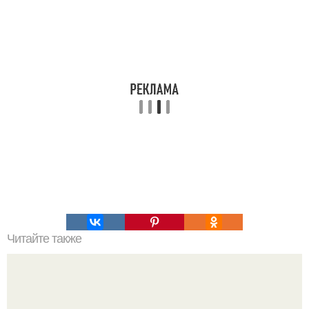
Читайте также