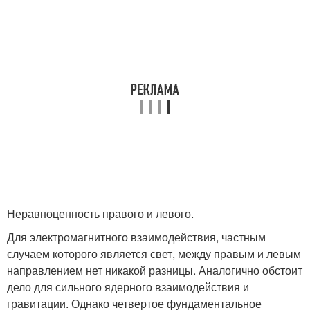
Неравноценность правого и левого.
Для электромагнитного взаимодействия, частным
случаем которого является свет, между правым и левым
направлением нет никакой разницы. Аналогично обстоит
дело для сильного ядерного взаимодействия и
гравитации. Однако четвертое фундаментальное