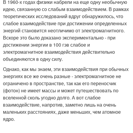
В 1960-х годах физики набрели на еще одну необычную
идею, связанную со слабым взаимодействием. В рамках
теоретических исследований вдруг обнаружилось, что
слабое взаимодействие при достижении определенных
энергий становится неотличимо от электромагнитного.
Вскоре это было доказано экспериментально - при
достижении энергии в 100 гэв слабое и
электромагнитное взаимодействия действительно
объединяются в одну силу.
Однако, как мы знаем, эти взаимодействия при обычных
энергиях все же очень разные - электромагнитное не
ограничено в пространстве, так как его переносчик
(фотон) не имеет массы и может путешествовать по
вселенной сколь угодно долго. А вот слабое
взаимодействие, напротив, заметно лишь на очень
маленьких расстояниях, даже меньших, чем атомное
ядро.