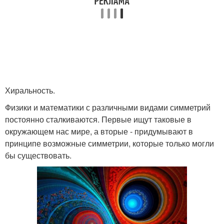
Хиральность.
Физики и математики с различными видами симметрий
постоянно сталкиваются. Первые ищут таковые в
окружающем нас мире, а вторые - придумывают в
принципе возможные симметрии, которые только могли
бы существовать.