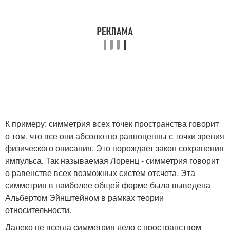
К примеру: симметрия всех точек пространства говорит
о том, что все они абсолютно равноценны с точки зрения
физического описания. Это порождает закон сохранения
импульса. Так называемая Лоренц - симметрия говорит
о равенстве всех возможных систем отсчета. Эта
симметрия в наиболее общей форме была выведена
Альбертом Эйнштейном в рамках теории
относительности.
Далеко не всегда симметрия дело с пространством