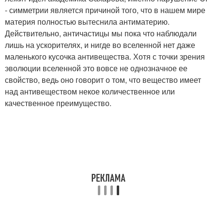
- симметрии является причиной того, что в нашем мире
материя полностью вытеснила антиматерию.
Действительно, античастицы мы пока что наблюдали
лишь на ускорителях, и нигде во вселенной нет даже
маленького кусочка антивещества. Хотя с точки зрения
эволюции вселенной это вовсе не однозначное ее
свойство, ведь оно говорит о том, что вещество имеет
над антивеществом некое количественное или
качественное преимущество.