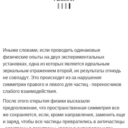
Иными словами, если проводить одинаковые
физические опыты на двух экспериментальных
установках, одна из которых является идеальным
зеркальным отражением второй, их результаты отнюдь
не совпадут. Это происходит из-за нарушения
симметрии правого и левого для частиц - переносчиков
слабого взаимодействия.
После этого открытия физики высказали
предположение, что пространственная симметрия все
же сохраняется, если, кроме направления, заменить еще
и заряд, чтобы все частицы превратились в античастицы