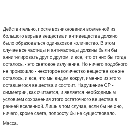
Действительно, после возникновения вселенной из
большого взрыва вещества и антивещества должно
было образоваться одинаковое количество. В этом
случае все частицы и античастицы должны были бы
аннигилировать друг с другом, и все, что от них бы тогда
осталось, - это световое излучение. Но ничего подобного
не произошло - некоторое количество вещества все же
осталось, и все, что мы видим вокруг, именно из этого
оставшегося вещества и состоит. Нарушение CP -
симметрии, как считается, и является необходимым
условием сохранения этого остаточного вещества в
ранней вселенной. Лишь в том случае, если бы не оно,
ничего, кроме света, попросту бы не существовало.
Масса.