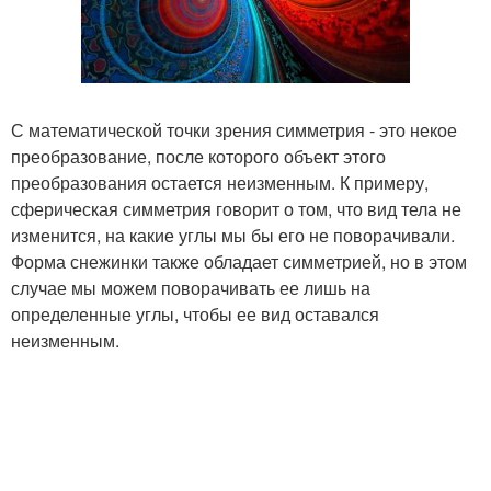
С математической точки зрения симметрия - это некое
преобразование, после которого объект этого
преобразования остается неизменным. К примеру,
сферическая симметрия говорит о том, что вид тела не
изменится, на какие углы мы бы его не поворачивали.
Форма снежинки также обладает симметрией, но в этом
случае мы можем поворачивать ее лишь на
определенные углы, чтобы ее вид оставался
неизменным.