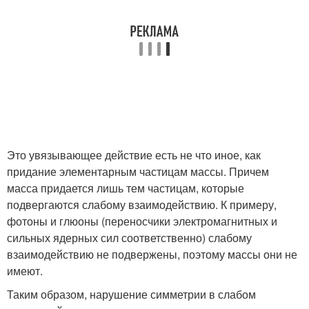
Это увязывающее действие есть не что иное, как
придание элементарным частицам массы. Причем
масса придается лишь тем частицам, которые
подвергаются слабому взаимодействию. К примеру,
фотоны и глюоны (переносчики электромагнитных и
сильных ядерных сил соответственно) слабому
взаимодействию не подвержены, поэтому массы они не
имеют.
Таким образом, нарушение симметрии в слабом