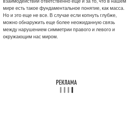
взаимодействии ответственно еще и за то, что в нашем
мире есть такое фундаментальное понятие, как масса.
Но и это еще не все. В случае если копнуть глубже,
можно обнаружить еще более неожиданную связь
между нарушением симметрии правого и левого и
окружающим нас миром.