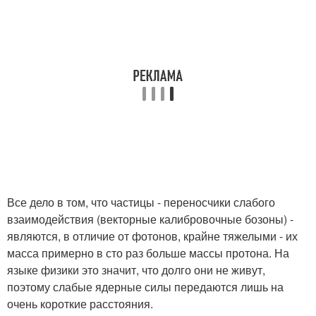
Все дело в том, что частицы - переносчики слабого
взаимодействия (векторные калибровочные бозоны) -
являются, в отличие от фотонов, крайне тяжелыми - их
масса примерно в сто раз больше массы протона. На
языке физики это значит, что долго они не живут,
поэтому слабые ядерные силы передаются лишь на
очень короткие расстояния.