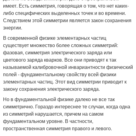
имеет. Есть симметрия, говорящая о том, что нет каких-
либо специфических выделенных точек и во времени.
Следствием этой симметрии является закон сохранения
энергии.
В современной физике элементарных частиц
существует множество более сложных симметрий:
фазовая, симметрия электрического заряда или
цветового заряда кварков. Все они приводят к так
называемой калибровочной инвариантности физический
полей - фундаментальному свойству всей физики
элементарных частиц. Этот вид симметрии приводит к
закону сохранения электрического заряда.
Но в фундаментальной физике далеко не все так
симметрично. Гораздо интереснее те случаи, когда одна
из симметрий нарушается, причем на самом
фундаментальном уровне. В частности,
пространственная симметрия правого и левого.