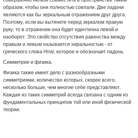
образом, чтобы они полностью совпали. Две ладони
являются как бы зеркальным отражением друг друга.
Поэтому, если вы вытянете перед зеркалом правую
руку, то в отражении она будет идентична левой и
наоборот. Это свойство отсутствия равенства между
правым и левым называется хиральностью - от
греческого слова Hiral, которое и обозначает ладонь.
Симметрии и физика.
Физика также имеет дело с разнообразными
симметриями, количество которых, скорее всего,
несколько больше, чем многие себе представляют.
Каждая из таких симметрий всегда связана с одним из
фундаментальных принципов той или иной физической
теории.