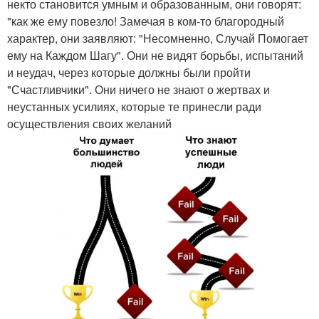
некто становится умным и образованным, они говорят:
"как же ему повезло! Замечая в ком-то благородный
характер, они заявляют: "Несомненно, Случай Помогает
ему на Каждом Шагу". Они не видят борьбы, испытаний
и неудач, через которые должны были пройти
"Счастливчики". Они ничего не знают о жертвах и
неустанных усилиях, которые те принесли ради
осуществления своих желаний