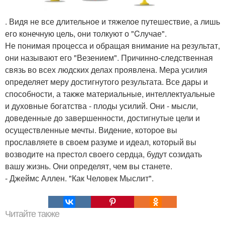
. Видя не все длительное и тяжелое путешествие, а лишь
его конечную цель, они толкуют о "Cлучае".
Не понимая процесса и обращая внимание на результат,
они называют его "Везением". Причинно-следственная
связь во всех людских делах проявлена. Мера усилия
определяет меру достигнутого результата. Все дары и
способности, а также материальные, интеллектуальные
и духовные богатства - плоды усилий. Они - мысли,
доведенные до завершенности, достигнутые цели и
осуществленные мечты. Видение, которое вы
прославляете в своем разуме и идеал, который вы
возводите на престол своего сердца, будут созидать
вашу жизнь. Они определят, чем вы станете.
- Джеймс Аллен. "Как Человек Мыслит".
Читайте также