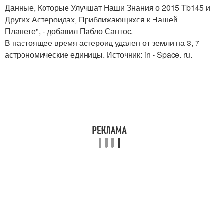
Данные, Которые Улучшат Наши Знания о 2015 Tb145 и
Других Астероидах, Приближающихся к Нашей
Планете", - добавил Пабло Сантос.
В настоящее время астероид удален от земли на 3, 7
астрономические единицы. Источник: in - Space. ru.