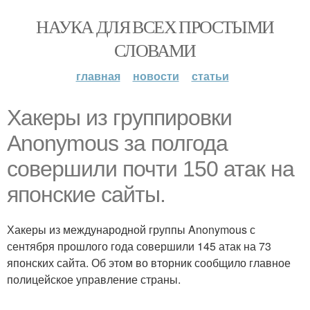
НАУКА ДЛЯ ВСЕХ ПРОСТЫМИ
СЛОВАМИ
главная
новости
статьи
Хакеры из группировки
Anonymous за полгода
совершили почти 150 атак на
японские сайты.
Хакеры из международной группы Anonymous с
сентября прошлого года совершили 145 атак на 73
японских сайта. Об этом во вторник сообщило главное
полицейское управление страны.