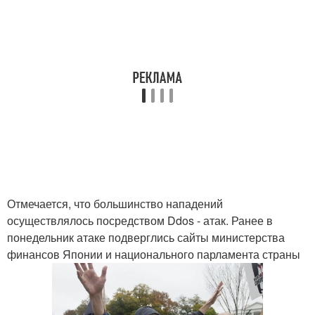
Отмечается, что большинство нападений
осуществлялось посредством Ddos - атак. Ранее в
понедельник атаке подверглись сайты министерства
финансов Японии и национального парламента страны