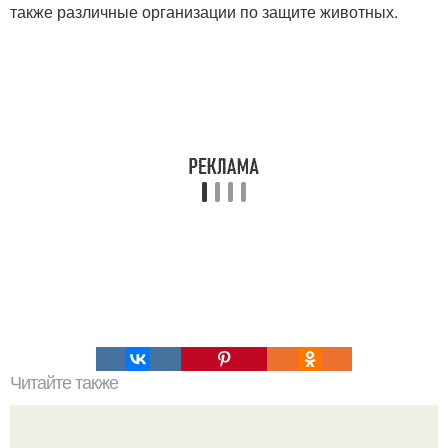
также различные организации по защите животных.
Читайте также