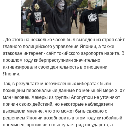
. До этого на несколько часов был выведен из строя сайт
главного полицейского управления Японии, а также
атакован интернет - сайт токийского аэропорта нарита. В
прошлом году киберпреступники значительно
активизировали свою деятельность в отношении
Японии.
Так, в результате многочисленных кибератак были
похищены персональные данные по меньшей мере 2, 07
млн человек. Хакеры из группы Anonymou не уточняют
причин своих действий, но некоторые наблюдатели
высказали мнение, что это может быть связано с
решением Японии возобновить в этом году китобойный
промысел, против чего выступает ряд государств, а