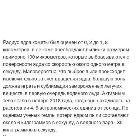
Радиус ядра кометы был оценен от 0, 2 до 1, 8
километров, в ее коме преобладают пылинки размером
примерно 100 микрометров, которые выбрасываются с
поверхности ядра со скоростью около одного метра в
секунду. Маловероятно, что выброс пыли происходит
исключительно за счет вращения ядра, большую роль
должна играть и сублимация замороженных летучих
веществ, в первую очередь водяного льда. Активным
тело стало в ноябре 2018 года, когда оно находилось на
расстоянии 4, 6 астрономических единиц от солнца. По
оценкам ученых темпы потери ядром пыли составляют
около 6 килограммов в секунду, а водяного пара - 80
килограммов в секунду.