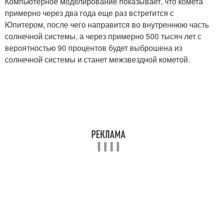
Компьютерное моделирование показывает, что комета
примерно через два года еще раз встретится с
Юпитером, после чего направится во внутреннюю часть
солнечной системы, а через примерно 500 тысяч лет с
вероятностью 90 процентов будет выброшена из
солнечной системы и станет межзвездной кометой.