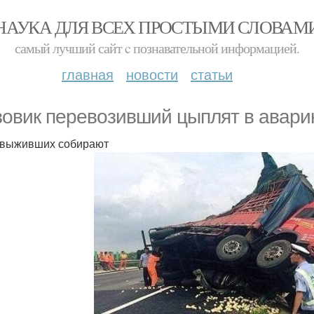
НАУКА ДЛЯ ВСЕХ ПРОСТЫМИ СЛОВАМ
самый лучший сайт c познавательной информацией.
главная
новости
статьи
зовик перевозивший цыплят в авари
выживших собирают