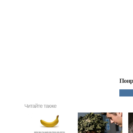
Понр
Читайте также