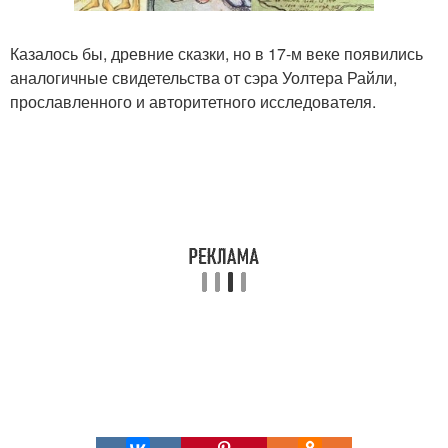
Казалось бы, древние сказки, но в 17-м веке появились
аналогичные свидетельства от сэра Уолтера Райли,
прославленного и авторитетного исследователя.