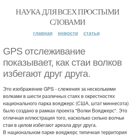
НАУКА ДЛЯ ВСЕХ ПРОСТЫМИ
СЛОВАМИ
главная
новости
статьи
GPS отслеживание
показывает, как стаи волков
избегают друг друга.
Это изображение GPS - слежения за несколькими
волками в шести различных стаях в окрестностях
национального парка вояджерс (США, штат миннесота)
было создано в рамках проекта "Волки Вояджерс". Это
отличная иллюстрация того, насколько сильно волчьи
стаи в целом избегают ареала друг друга.
В национальном парке вояджерс типичная территория