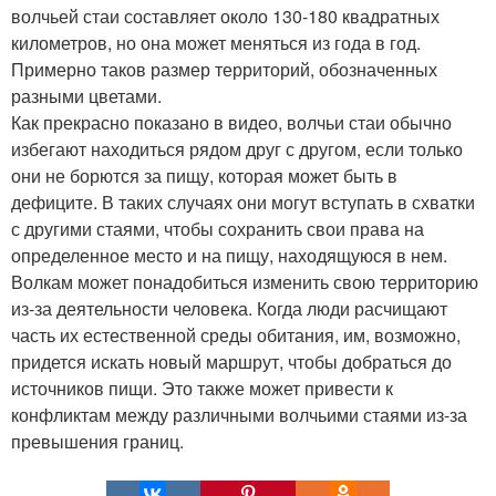
волчьей стаи составляет около 130-180 квадратных
километров, но она может меняться из года в год.
Примерно таков размер территорий, обозначенных
разными цветами.
Как прекрасно показано в видео, волчьи стаи обычно
избегают находиться рядом друг с другом, если только
они не борются за пищу, которая может быть в
дефиците. В таких случаях они могут вступать в схватки
с другими стаями, чтобы сохранить свои права на
определенное место и на пищу, находящуюся в нем.
Волкам может понадобиться изменить свою территорию
из-за деятельности человека. Когда люди расчищают
часть их естественной среды обитания, им, возможно,
придется искать новый маршрут, чтобы добраться до
источников пищи. Это также может привести к
конфликтам между различными волчьими стаями из-за
превышения границ.