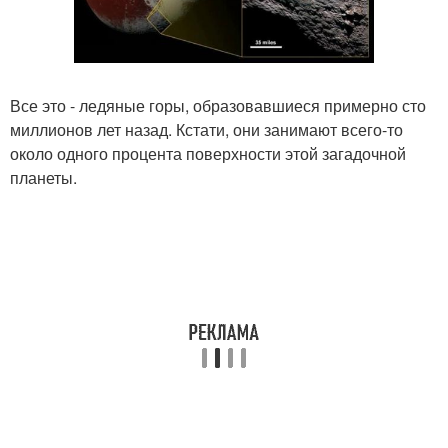
Все это - ледяные горы, образовавшиеся примерно сто
миллионов лет назад. Кстати, они занимают всего-то
около одного процента поверхности этой загадочной
планеты.