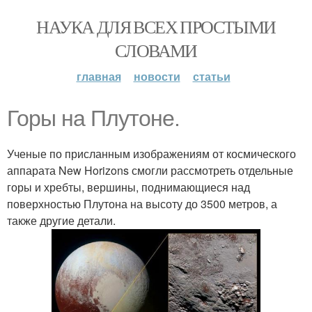
НАУКА ДЛЯ ВСЕХ ПРОСТЫМИ
СЛОВАМИ
главная
новости
статьи
Горы на Плутоне.
Ученые по присланным изображениям от космического
аппарата New Horizons смогли рассмотреть отдельные
горы и хребты, вершины, поднимающиеся над
поверхностью Плутона на высоту до 3500 метров, а
также другие детали.