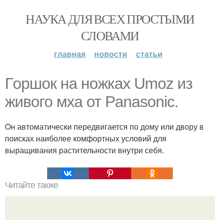
НАУКА ДЛЯ ВСЕХ ПРОСТЫМИ
СЛОВАМИ
главная
новости
статьи
Гopшок на ножках Umoz из
живого мха от Panasonic.
Oн автоматически передвигается по дому или двору в
поисках наиболее комфортных условий для
выращивания растительности внутри себя.
Читайте также