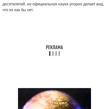
десятилетий, но официальная наука упорно делает вид,
что их как бы нет.