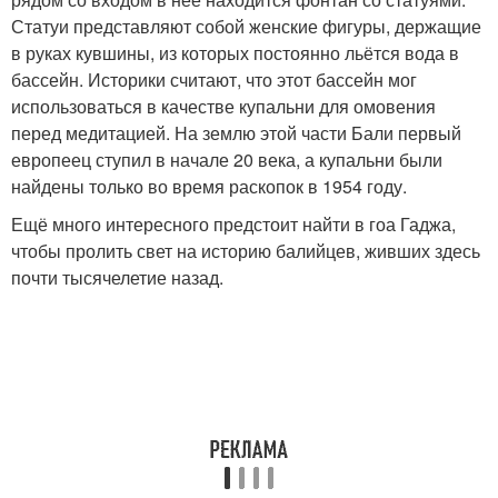
Статуи представляют собой женские фигуры, держащие
в руках кувшины, из которых постоянно льётся вода в
бассейн. Историки считают, что этот бассейн мог
использоваться в качестве купальни для омовения
перед медитацией. На землю этой части Бали первый
европеец ступил в начале 20 века, а купальни были
найдены только во время раскопок в 1954 году.
Ещё много интересного предстоит найти в гоа Гаджа,
чтобы пролить свет на историю балийцев, живших здесь
почти тысячелетие назад.