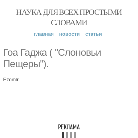
НАУКА ДЛЯ ВСЕХ ПРОСТЫМИ
СЛОВАМИ
главная
новости
статьи
Гоа Гаджа ( "Слоновьи
Пещеры").
Ezomir.