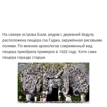
На севере острова Бали, рядом с деревней бедулу
расположена пещера гоа Гаджа, окружённая рисовыми
полями. По мнению археологов современный вид
пещера приобрела примерно в 1022 году. Хотя сама
пещера гораздо старше.