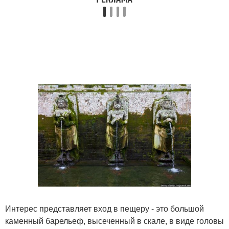
Интерес представляет вход в пещеру - это большой
каменный барельеф, высеченный в скале, в виде головы