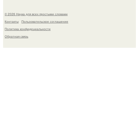
© 2026 Наука для всех простыми словами
Контакты
Пользовательское соглашение
Политика конфидециальности
Обратная связь