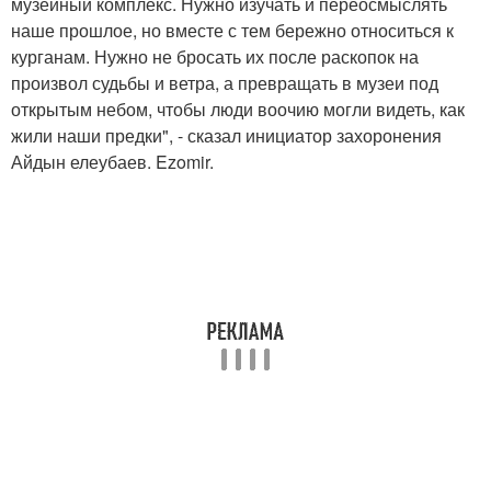
музейный комплекс. Нужно изучать и переосмыслять
наше прошлое, но вместе с тем бережно относиться к
курганам. Нужно не бросать их после раскопок на
произвол судьбы и ветра, а превращать в музеи под
открытым небом, чтобы люди воочию могли видеть, как
жили наши предки", - сказал инициатор захоронения
Айдын елеубаев. Ezomir.