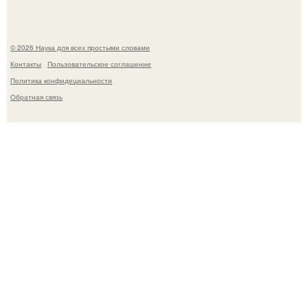
© 2026 Наука для всех простыми словами
Контакты
Пользовательское соглашение
Политика конфидециальности
Обратная связь