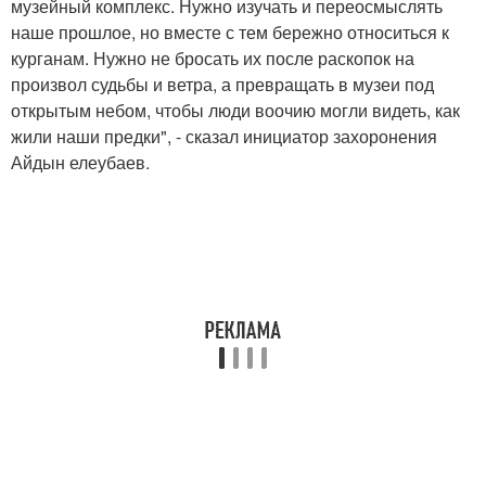
музейный комплекс. Нужно изучать и переосмыслять
наше прошлое, но вместе с тем бережно относиться к
курганам. Нужно не бросать их после раскопок на
произвол судьбы и ветра, а превращать в музеи под
открытым небом, чтобы люди воочию могли видеть, как
жили наши предки", - сказал инициатор захоронения
Айдын елеубаев.