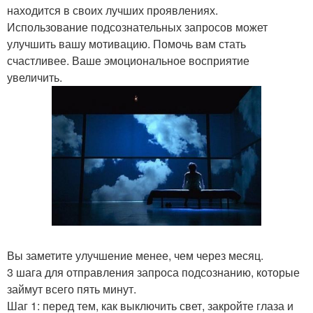
находится в своих лучших проявлениях.
Использование подсознательных запросов может
улучшить вашу мотивацию. Помочь вам стать
счастливее. Ваше эмоциональное восприятие
увеличить.
Вы заметите улучшение менее, чем через месяц.
3 шага для отправления запроса подсознанию, которые
займут всего пять минут.
Шаг 1: перед тем, как выключить свет, закройте глаза и