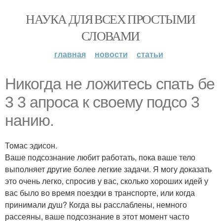
НАУКА ДЛЯ ВСЕХ ПРОСТЫМИ
СЛОВАМИ
главная
новости
статьи
Никогда не ложитесь спать бе
3 3 апроса к своему подсо 3
нанию.
Томас эдисон.
Ваше подсознание любит работать, пока ваше тело
выполняет другие более легкие задачи. Я могу доказать
это очень легко, спросив у вас, сколько хороших идей у
вас было во время поездки в транспорте, или когда
принимали душ? Когда вы расслаблены, немного
рассеяны, ваше подсознание в этот момент часто