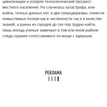
цивилизации и ускоряя технологический прогресс
местного населения. Но случилась катастрофа, или
война, точных данных нет, и две сверхдержавы, понесли
немыслимые потери как в численности так и в качестве
знаний, а руины их городов до сих пор трудно найти,
лишь иногда ученые замечают в том или ином районе
следы оружия сопоставимого по мощи с ядерным.