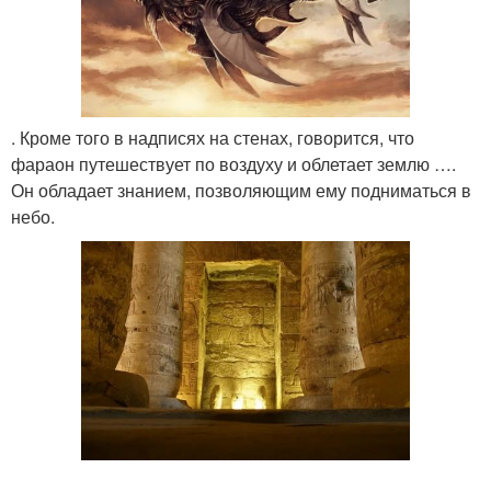
. Кроме того в надписях на стенах, говорится, что
фараон путешествует по воздуху и облетает землю ….
Он обладает знанием, позволяющим ему подниматься в
небо.