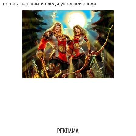
попытаться найти следы ушедшей эпохи.