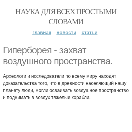
НАУКА ДЛЯ ВСЕХ ПРОСТЫМИ
СЛОВАМИ
главная
новости
статьи
Гиперборея - захват
воздушного пространства.
Археологи и исследователи по всему миру находят
доказательства того, что в древности населяющий нашу
планету люди, могли осваивать воздушное пространство
и поднимать в воздух тяжелые корабли.