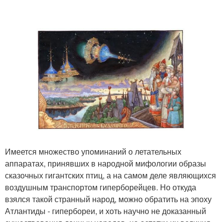
Имеется множество упоминаний о летательных
аппаратах, принявших в народной мифологии образы
сказочных гигантских птиц, а на самом деле являющихся
воздушным транспортом гиперборейцев. Но откуда
взялся такой странный народ, можно обратить на эпоху
Атлантиды - гипербореи, и хоть научно не доказанный