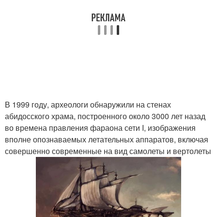
В 1999 году, археологи обнаружили на стенах
абидосского храма, построенного около 3000 лет назад
во времена правления фараона сети I, изображения
вполне опознаваемых летательных аппаратов, включая
совершенно современные на вид самолеты и вертолеты