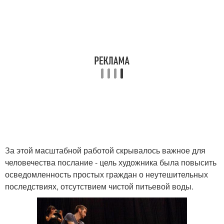
За этой масштабной работой скрывалось важное для
человечества послание - цель художника была повысить
осведомленность простых граждан о неутешительных
последствиях, отсутствием чистой питьевой воды.