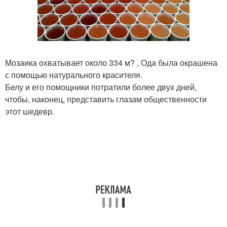
Мозаика охватывает около 334 м? , Ода была окрашена
с помощью натурального красителя.
Белу и его помощники потратили более двух дней,
чтобы, наконец, представить глазам общественности
этот шедевр.