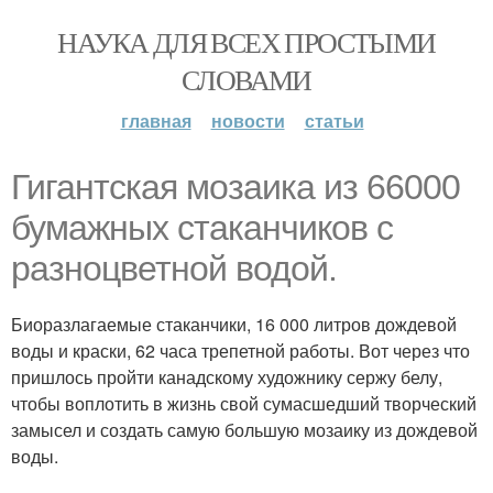
НАУКА ДЛЯ ВСЕХ ПРОСТЫМИ
СЛОВАМИ
главная
новости
статьи
Гигантская мозаика из 66000
бумажных стаканчиков с
разноцветной водой.
Биоразлагаемые стаканчики, 16 000 литров дождевой
воды и краски, 62 часа трепетной работы. Вот через что
пришлось пройти канадскому художнику сержу белу,
чтобы воплотить в жизнь свой сумасшедший творческий
замысел и создать самую большую мозаику из дождевой
воды.