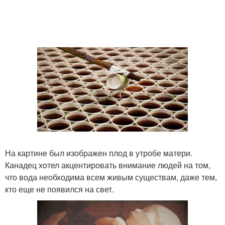
На картине был изображен плод в утробе матери.
Канадец хотел акцентировать внимание людей на том,
что вода необходима всем живым существам, даже тем,
кто еще не появился на свет.