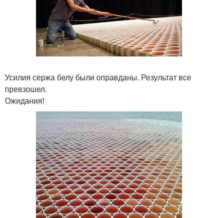
Усилия сержа белу были оправданы. Результат все
превзошел.
Ожидания!