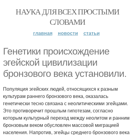
НАУКА ДЛЯ ВСЕХ ПРОСТЫМИ
СЛОВАМИ
главная
новости
статьи
Генетики происхождение
эгейской цивилизации
бронзового века установили.
Популяция эгейских людей, относящихся к разным
культурам раннего бронзового века, оказалась
генетически тесно связана с неолитическими эгейцами.
Это противоречит прошлым гипотезам, согласно
которым культурный переход между неолитом и ранним
бронзовым веком обусловлен массовой миграцией
населения. Напротив, эгейцы среднего бронзового века