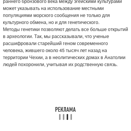
раннего бронзового века между эгейскими культурами
может указывать на использование местными
популяциями морского сообщения не только для
культурного обмена, но и для генетического.
Методы генетики позволяют делать все больше открытий
в археологии. Так, мы рассказывали, что ученые
расшифровали старейший геном современного
человека, жившего около 45 тысяч лет назад на
территории Чехии, а в неолитических домах в Анатолии
людей похоронили, учитывая их родственную связь.