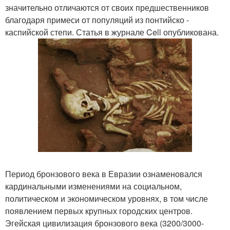
значительно отличаются от своих предшественников
благодаря примеси от популяций из понтийско -
каспийской степи. Статья в журнале Cell опубликована.
Период бронзового века в Евразии ознаменовался
кардинальными изменениями на социальном,
политическом и экономическом уровнях, в том числе
появлением первых крупных городских центров.
Эгейская цивилизация бронзового века (3200/3000-