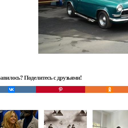
авилось? Поделитесь с друзьями!