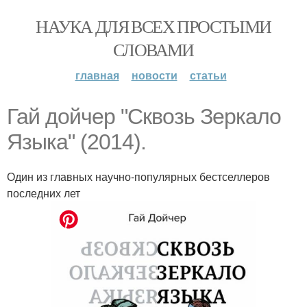
НАУКА ДЛЯ ВСЕХ ПРОСТЫМИ
СЛОВАМИ
главная
новости
статьи
Гай дойчер "Сквозь Зеркало
Языка" (2014).
Один из главных научно-популярных бестселлеров
последних лет