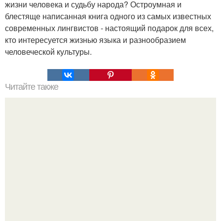
жизни человека и судьбу народа? Остроумная и
блестяще написанная книга одного из самых известных
современных лингвистов - настоящий подарок для всех,
кто интересуется жизнью языка и разнообразием
человеческой культуры.
Читайте также
Гештальт. Что такое гештальт.