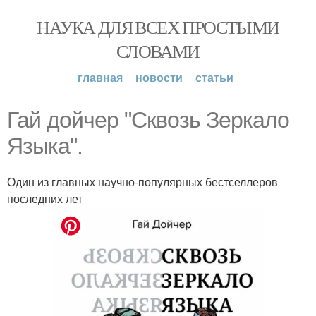
НАУКА ДЛЯ ВСЕХ ПРОСТЫМИ
СЛОВАМИ
главная
новости
статьи
Гай дойчер "Сквозь Зеркало
Языка".
Один из главных научно-популярных бестселлеров
последних лет